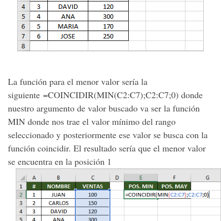
La función para el menor valor sería la
siguiente =COINCIDIR(MIN(C2:C7);C2:C7;0) donde
nuestro argumento de valor buscado va ser la función
MIN donde nos trae el valor mínimo del rango
seleccionado y posteriormente ese valor se busca con la
función coincidir. El resultado sería que el menor valor
se encuentra en la posición 1