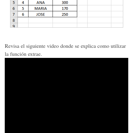
Revisa el siguiente video donde se explica como utilizar
la función extrae.