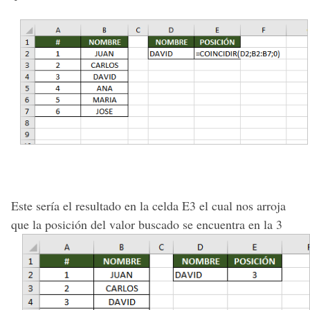
Este sería el resultado en la celda E3 el cual nos arroja
que la posición del valor buscado se encuentra en la 3