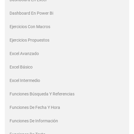
Dashboard En Power Bi
Ejercicios Con Macros
Ejercicios Propuestos
Excel Avanzado
Excel Básico
Excel Intermedio
Funciones Búsqueda Y Referencias
Funciones De Fecha Y Hora
Funciones De Información