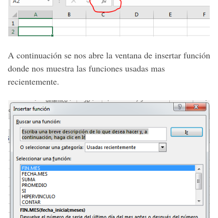
A continuación se nos abre la ventana de insertar función
donde nos muestra las funciones usadas mas
recientemente.