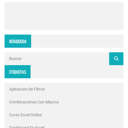
BÚSQUEDA
ETIQUETAS
Aplicacion De Filtros
Combinaciones Con Macros
Curso Excel Online
Dashboard En Excel