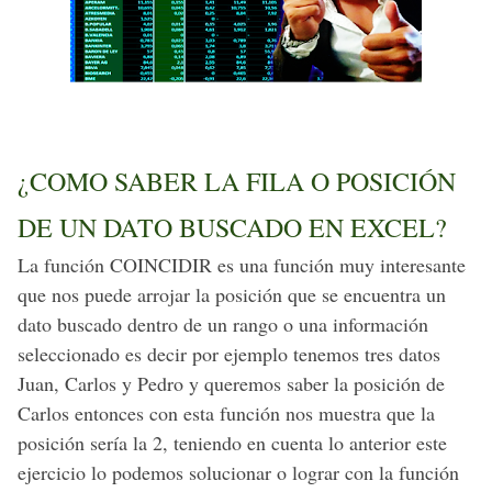
¿COMO SABER LA FILA O POSICIÓN
DE UN DATO BUSCADO EN EXCEL?
La función COINCIDIR es una función muy interesante
que nos puede arrojar la posición que se encuentra un
dato buscado dentro de un rango o una información
seleccionado es decir por ejemplo tenemos tres datos
Juan, Carlos y Pedro y queremos saber la posición de
Carlos entonces con esta función nos muestra que la
posición sería la 2, teniendo en cuenta lo anterior este
ejercicio lo podemos solucionar o lograr con la función