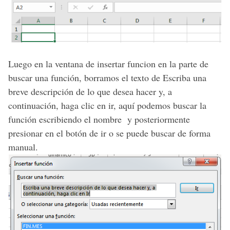
Luego en la ventana de insertar funcion en la parte de
buscar una función, borramos el texto de Escriba una
breve descripción de lo que desea hacer y, a
continuación, haga clic en ir, aquí podemos buscar la
función escribiendo el nombre y posteriormente
presionar en el botón de ir o se puede buscar de forma
manual.