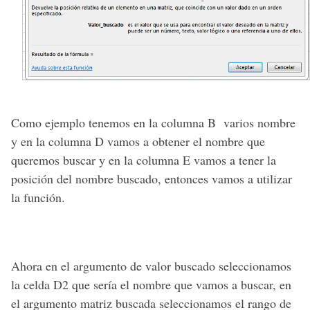
Como ejemplo tenemos en la columna B varios nombre
y en la columna D vamos a obtener el nombre que
queremos buscar y en la columna E vamos a tener la
posición del nombre buscado, entonces vamos a utilizar
la función.
Ahora en el argumento de valor buscado seleccionamos
la celda D2 que sería el nombre que vamos a buscar, en
el argumento matriz buscada seleccionamos el rango de