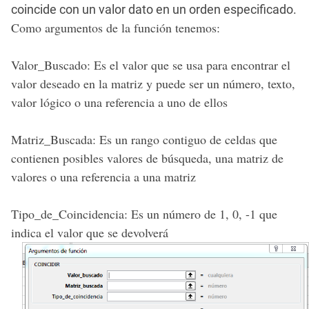
coincide con un valor dato en un orden especificado.
Como argumentos de la función tenemos:
Valor_Buscado: Es el valor que se usa para encontrar el
valor deseado en la matriz y puede ser un número, texto,
valor lógico o una referencia a uno de ellos
Matriz_Buscada: Es un rango contiguo de celdas que
contienen posibles valores de búsqueda, una matriz de
valores o una referencia a una matriz
Tipo_de_Coincidencia: Es un número de 1, 0, -1 que
indica el valor que se devolverá