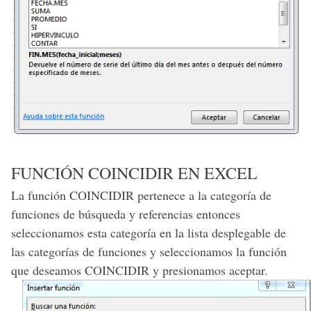
FUNCIÓN COINCIDIR EN EXCEL
La función COINCIDIR pertenece a la categoría de
funciones de búsqueda y referencias entonces
seleccionamos esta categoría en la lista desplegable de
las categorías de funciones y seleccionamos la función
que deseamos COINCIDIR y presionamos aceptar.