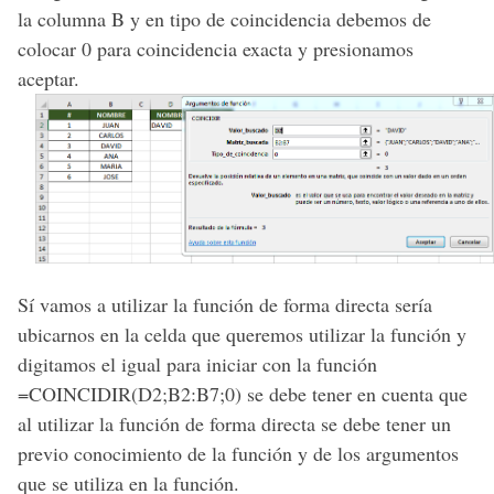
la columna B y en tipo de coincidencia debemos de
colocar 0 para coincidencia exacta y presionamos
aceptar.
Sí vamos a utilizar la función de forma directa sería
ubicarnos en la celda que queremos utilizar la función y
digitamos el igual para iniciar con la función
=COINCIDIR(D2;B2:B7;0) se debe tener en cuenta que
al utilizar la función de forma directa se debe tener un
previo conocimiento de la función y de los argumentos
que se utiliza en la función.