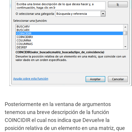
Posteriormente en la ventana de argumentos
tenemos una breve descripción de la función
COINCIDIR el cual nos indica que
Devuelve la
posición relativa de un elemento en una matriz, que