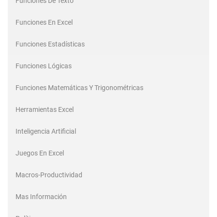
Funciones De Texto
Funciones En Excel
Funciones Estadísticas
Funciones Lógicas
Funciones Matemáticas Y Trigonométricas
Herramientas Excel
Inteligencia Artificial
Juegos En Excel
Macros-Productividad
Mas Información