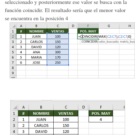
seleccionado y posteriormente ese valor se busca con la
función coincidir. El resultado sería que el menor valor
se encuentra en la posición 4