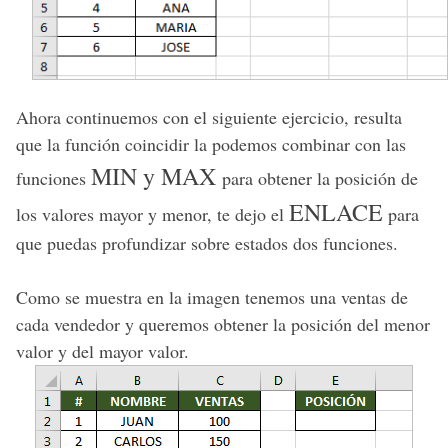
Ahora continuemos con el siguiente ejercicio, resulta
que la función coincidir la podemos combinar con las
MIN y MAX
funciones
para obtener la posición de
ENLACE
los valores mayor y menor, te dejo el
para
que puedas profundizar sobre estados dos funciones.
Como se muestra en la imagen tenemos una ventas de
cada vendedor y queremos obtener la posición del menor
valor y del mayor valor.