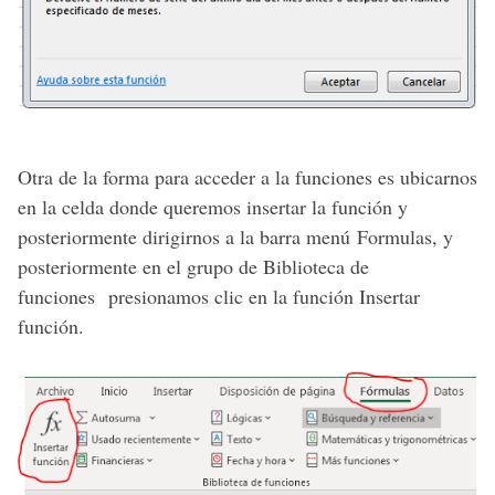
Otra de la forma para acceder a la funciones es ubicarnos
en la celda donde queremos insertar la función y
posteriormente dirigirnos a la barra menú Formulas, y
posteriormente en el grupo de Biblioteca de
funciones presionamos clic en la función Insertar
función.