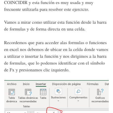
COINCIDIR y esta función es muy usada y muy
frecuente utilizarla para resolver este ejercicio.
Vamos a mirar como utilizar esta función desde la barra
de formulas y de forma directa en una celda.
Recordemos que para acceder alas formulas o funciones
en excel nos debemos de ubicar en la celda donde vamos
a utilizar o insertar la función y nos dirigimos a la barra
de formulas, que lo podemos identificar con el símbolo
de Fx y presionamos clic izquierdo.