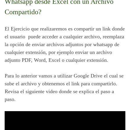
Whatsapp desde Excel con un Archivo 
Compartido?
El Ejercicio que realizaremos es compartir un link donde 
el usuario  puede acceder a cualquier archivo, reemplaza 
la opción de enviar archivos adjuntos por whatsapp de 
cualquier extensión, por ejemplo enviar un archivo 
adjunto PDF, Word, Excel o cualquier extensión.
Para lo anterior vamos a utilizar Google Drive el cual se 
sube el archivo y obtenemos el link para compartirlo. 
Revisa el siguiente video donde se explica el paso a 
paso.