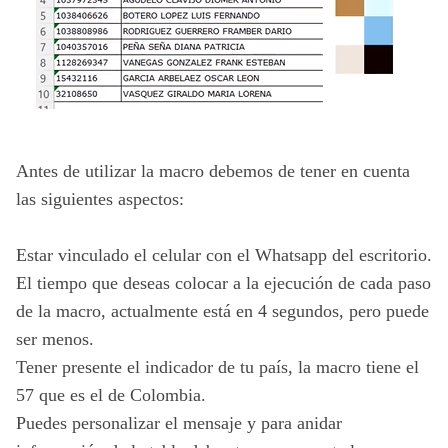
Antes de utilizar la macro debemos de tener en cuenta 
las siguientes aspectos:
Estar vinculado el celular con el Whatsapp del escritorio.
El tiempo que deseas colocar a la ejecución de cada paso 
de la macro, actualmente está en 4 segundos, pero puede 
ser menos.
Tener presente el indicador de tu país, la macro tiene el 
57 que es el de Colombia.
Puedes personalizar el mensaje y para anidar 