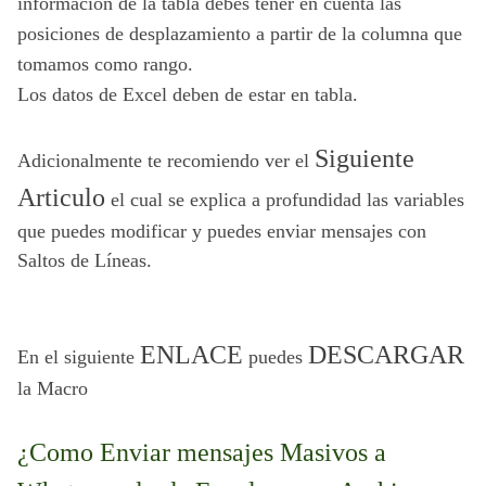
información de la tabla debes tener en cuenta las 
posiciones de desplazamiento a partir de la columna que 
tomamos como rango.
Los datos de Excel deben de estar en tabla.
Siguiente 
Adicionalmente te recomiendo ver el 
Articulo
 el cual se explica a profundidad las variables 
que puedes modificar y puedes enviar mensajes con 
Saltos de Líneas.
ENLACE
DESCARGAR
En el siguiente 
 puedes 
la Macro
¿Como Enviar mensajes Masivos a 