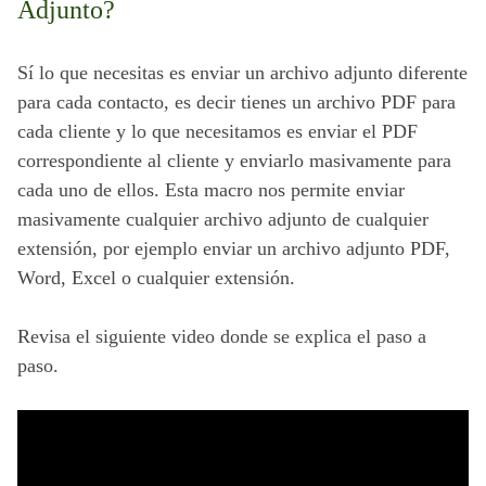
Adjunto?
Sí lo que necesitas es enviar un archivo adjunto diferente 
para cada contacto, es decir tienes un archivo PDF para 
cada cliente y lo que necesitamos es enviar el PDF 
correspondiente al cliente y enviarlo masivamente para 
cada uno de ellos. Esta macro nos permite enviar 
masivamente cualquier archivo adjunto de cualquier 
extensión, por ejemplo enviar un archivo adjunto PDF, 
Word, Excel o cualquier extensión.
Revisa el siguiente video donde se explica el paso a 
paso.