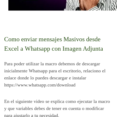
Como enviar mensajes Masivos desde 
Excel a Whatsapp con Imagen Adjunta
Para poder utilizar la macro debemos de descargar 
inicialmente Whatsapp para el escritorio, relaciono el 
enlace donde lo puedes descargar e instalar 
https://www.whatsapp.com/download
En el siguiente video se explica como ejecutar la macro 
y que variables debes de tener en cuenta o modificar 
para ajustarlo a tu necesidad.