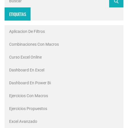
ETIQUETAS
Aplicacion De Filtros
Combinaciones Con Macros
Curso Excel Online
Dashboard En Excel
Dashboard En Power Bi
Ejercicios Con Macros
Ejercicios Propuestos
Excel Avanzado