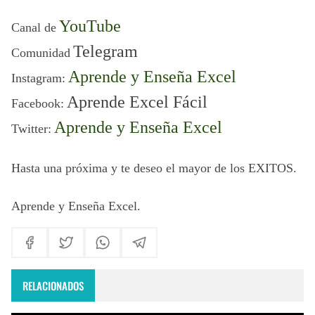
YouTube
Canal de
Telegram
Comunidad
Aprende y Enseña Excel
I
nstagram:
Aprende Excel Fácil
Facebook
:
Aprende y Enseña Excel
Twitter:
Hasta una próxima
y te deseo el mayor de los EXITOS.
Aprende y Enseña Excel
.
RELACIONADOS