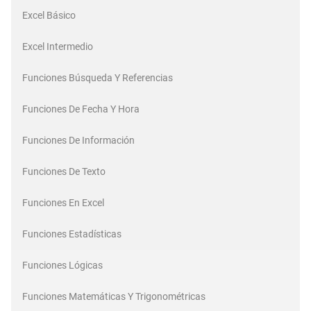
Excel Básico
Excel Intermedio
Funciones Búsqueda Y Referencias
Funciones De Fecha Y Hora
Funciones De Información
Funciones De Texto
Funciones En Excel
Funciones Estadísticas
Funciones Lógicas
Funciones Matemáticas Y Trigonométricas