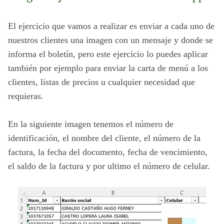
El ejercicio que vamos a realizar es enviar a cada uno de 
nuestros clientes una imagen con un mensaje y donde se 
informa el boletín, pero este ejercicio lo puedes aplicar 
también por ejemplo para enviar la carta de menú a los 
clientes, listas de precios u cualquier necesidad que 
requieras.
En la siguiente imagen tenemos el número de 
identificación, el nombre del cliente, el número de la 
factura, la fecha del documento, fecha de vencimiento, 
el saldo de la factura y por ultimo el número de celular.