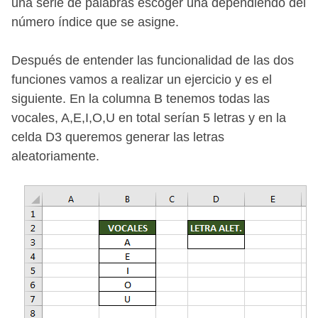
una serie de palabras escoger una dependiendo del
número índice que se asigne.
Después de entender las funcionalidad de las dos
funciones vamos a realizar un ejercicio y es el
siguiente. En la columna B tenemos todas las
vocales, A,E,I,O,U en total serían 5 letras y en la
celda D3 queremos generar las letras
aleatoriamente.