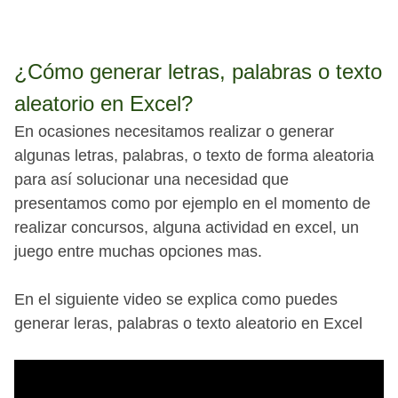
¿Cómo generar letras, palabras o texto
aleatorio en Excel?
En ocasiones necesitamos realizar o generar
algunas letras, palabras, o texto de forma aleatoria
para así solucionar una necesidad que
presentamos como por ejemplo en el momento de
realizar concursos, alguna actividad en excel, un
juego entre muchas opciones mas.
En el siguiente video se explica como puedes
generar leras, palabras o texto aleatorio en Excel