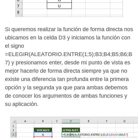
Si queremos realizar la función de forma directa nos
ubicamos en la celda D3 y iniciamos la función con
el signo
=ELEGIR(ALEATORIO.ENTRE(1;5);B3;B4;B5;B6;B
7) y presionamos enter, desde mi punto de vista es
mejor hacerlo de forma directa siempre ya que no
existe una diferencia tan profunda entre la primera
opción y la segunda ya que para ambas debemos
de conocer los argumentos de ambas funciones y
su aplicación.