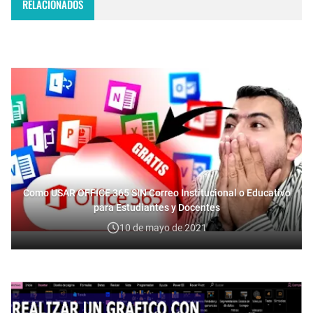
RELACIONADOS
Como USAR OFFICE 365 SIN Correo Institucional o Educativo
para Estudiantes y Docentes
10 de mayo de 2021