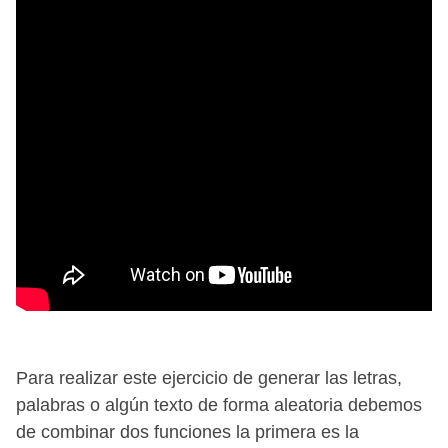
Para realizar este ejercicio de generar las letras,
palabras o algún texto de forma aleatoria debemos
de combinar dos funciones la primera es la