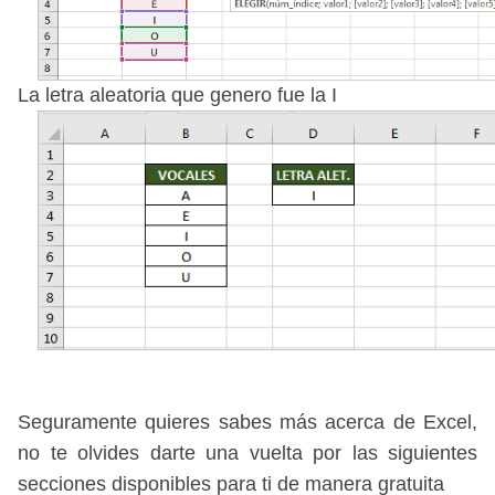
La letra aleatoria que genero fue la I
Seguramente quieres sabes más acerca de Excel,
no te olvides darte una vuelta por las siguientes
secciones disponibles para ti de manera gratuita