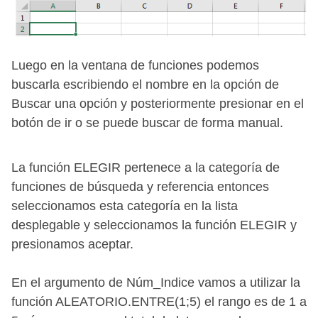
Luego en la ventana de funciones podemos
buscarla escribiendo el nombre en la opción de
Buscar una opción y posteriormente presionar en el
botón de ir o se puede buscar de forma manual.
La función ELEGIR pertenece a la categoría de
funciones de búsqueda y referencia entonces
seleccionamos esta categoría en la lista
desplegable y seleccionamos la función ELEGIR y
presionamos aceptar.
En el argumento de Núm_Indice vamos a utilizar la
función ALEATORIO.ENTRE(1;5) el rango es de 1 a