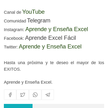
YouTube
Canal de
Telegram
Comunidad
Aprende y Enseña Excel
I
nstagram:
Aprende Excel Fácil
Facebook
:
Aprende y Enseña Excel
Twitter:
Hasta una próxima
y te deseo el mayor de los
EXITOS.
Aprende y Enseña Excel
.