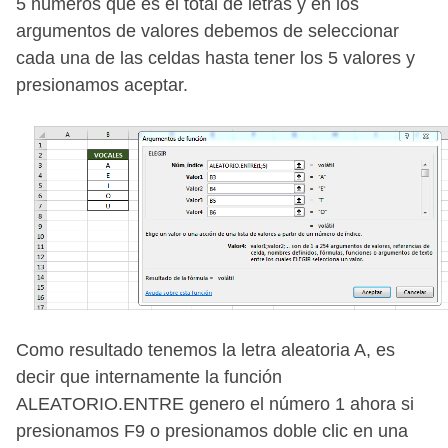
5 números que es el total de letras y en los
argumentos de valores debemos de seleccionar
cada una de las celdas hasta tener los 5 valores y
presionamos aceptar.
Como resultado tenemos la letra aleatoria A, es
decir que internamente la función
ALEATORIO.ENTRE genero el número 1 ahora si
presionamos F9 o presionamos doble clic en una