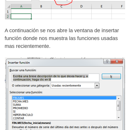
A continuación se nos abre la ventana de insertar
función donde nos muestra las funciones usadas
mas recientemente.