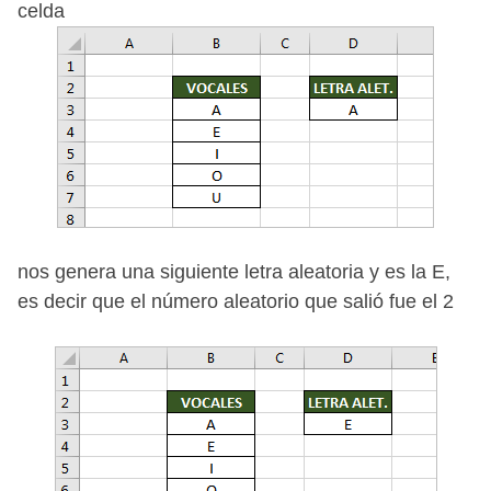
celda
nos genera una siguiente letra aleatoria y es la E,
es decir que el número aleatorio que salió fue el 2