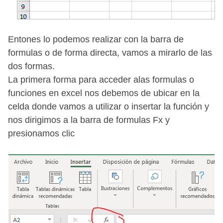
Entones lo podemos realizar con la barra de
formulas o de forma directa, vamos a mirarlo de las
dos formas.
La primera forma para acceder alas formulas o
funciones en excel nos debemos de ubicar en la
celda donde vamos a utilizar o insertar la función y
nos dirigimos a la barra de formulas Fx y
presionamos clic