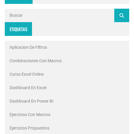
ETIQUETAS
Aplicacion De Filtros
Combinaciones Con Macros
Curso Excel Online
Dashboard En Excel
Dashboard En Power Bi
Ejercicios Con Macros
Ejercicios Propuestos