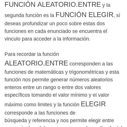
FUNCIÓN ALEATORIO.ENTRE
y la
FUNCIÓN ELEGIR
segunda función es la
, sí
deseas profundizar un poco sobre estas dos
funciones en cada enunciado se encuentra el
vinculo para acceder a la información.
Para recordar la función
ALEATORIO.ENTRE
corresponden a las
funciones de matemáticas y
trigonométricas y esta
función nos permite generar números aleatorios
enteros entre un rango o entre dos valores
específicos tomando el valor mínimo y el valor
ELEGIR
máximo como limites y la función
corresponde a las funciones de
búsqueda y referencia y nos permite elegir entre