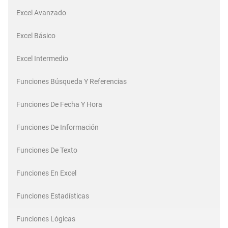
Excel Avanzado
Excel Básico
Excel Intermedio
Funciones Búsqueda Y Referencias
Funciones De Fecha Y Hora
Funciones De Información
Funciones De Texto
Funciones En Excel
Funciones Estadísticas
Funciones Lógicas