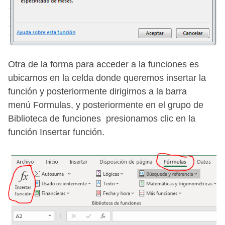
Otra de la forma para acceder a la funciones es
ubicarnos en la celda donde queremos insertar la
función y posteriormente dirigirnos a la barra
menú Formulas, y posteriormente en el grupo de
Biblioteca de funciones presionamos clic en la
función Insertar función.