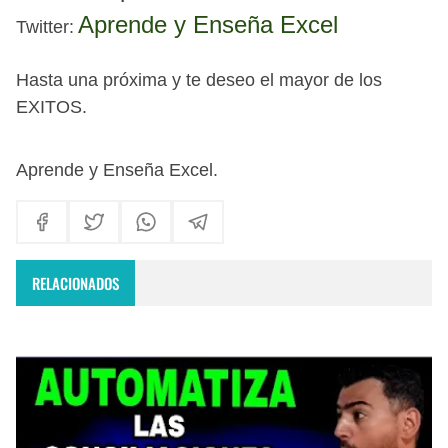
Aprende y Enseña Excel
Twitter:
Hasta una próxima
y te deseo el mayor de los
EXITOS.
Aprende y Enseña Excel
.
RELACIONADOS