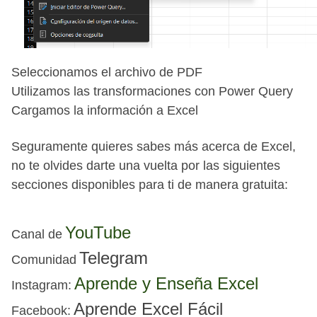
Seleccionamos el archivo de PDF
Utilizamos las transformaciones con Power Query
Cargamos la información a Excel
Seguramente quieres sabes más acerca de Excel,
no te olvides darte una vuelta por las siguientes
secciones disponibles para ti de manera gratuita:
YouTube
Canal de
Telegram
Comunidad
Aprende y Enseña Excel
I
nstagram:
Aprende Excel Fácil
Facebook
: