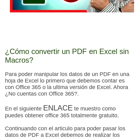
¿Cómo
convertir un PDF en Excel sin
Macros?
Para poder manipular los datos de un PDF en una
hoja de Excel lo primero que debemos contar es
con Office 365 o la ultima versión de Excel. Ahora
¿No cuentas con Office 365?.
ENLACE
En el siguiente
te muestro como
puedes obtener office 365 totalmente gratuito.
Continuando con el articulo para poder pasar los
datos de PDF a Excel debemos de realizar los