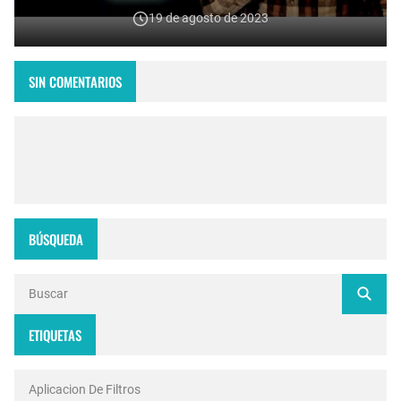
19 de agosto de 2023
SIN COMENTARIOS
BÚSQUEDA
ETIQUETAS
Aplicacion De Filtros