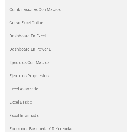
Combinaciones Con Macros
Curso Excel Online
Dashboard En Excel
Dashboard En Power Bi
Ejercicios Con Macros
Ejercicios Propuestos
Excel Avanzado
Excel Básico
Excel Intermedio
Funciones Búsqueda Y Referencias