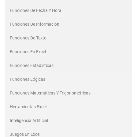
Funciones De Fecha Y Hora
Funciones De Información
Funciones De Texto
Funciones En Excel
Funciones Estadísticas
Funciones Lógicas
Funciones Matemáticas Y Trigonométricas
Herramientas Excel
Inteligencia Artificial
Juegos En Excel