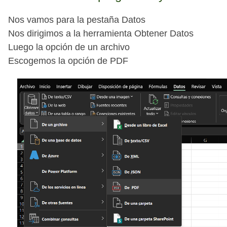
Nos vamos para la pestaña Datos
Nos dirigimos a la herramienta Obtener Datos
Luego la opción de un archivo
Escogemos la opción de PDF