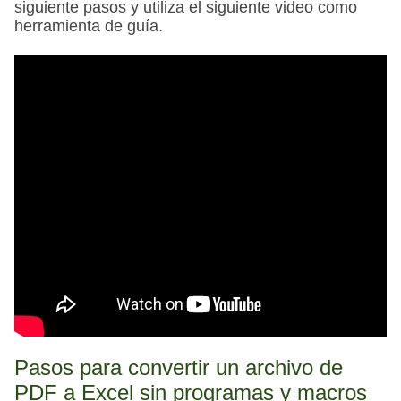
siguiente pasos y utiliza el siguiente video como
herramienta de guía.
Pasos para convertir un archivo de
PDF a Excel sin programas y macros