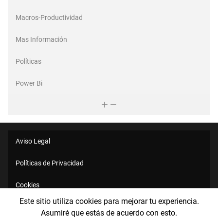
Macros-Productividad
Mas Información
Políticas
Power Bi
Aviso Legal
Políticas de Privacidad
Cookies
Este sitio utiliza cookies para mejorar tu experiencia.
Sobre Mí
Asumiré que estás de acuerdo con esto.