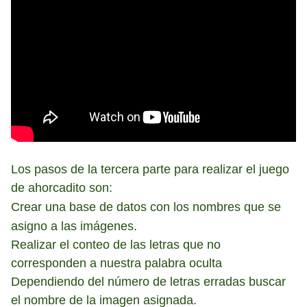
Los pasos de la tercera parte para realizar el juego
de ahorcadito son:
Crear una base de datos con los nombres que se
asigno a las
imágenes.
Realizar el conteo de las letras que no
corresponden a nuestra palabra oculta
Dependiendo del número de letras erradas buscar
el nombre de la imagen asignada.