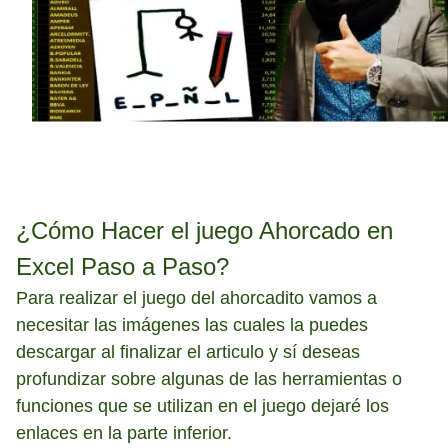
¿Cómo Hacer el juego Ahorcado en
Excel Paso a Paso?
Para realizar el juego del ahorcadito vamos a
necesitar las imágenes las cuales la puedes
descargar al finalizar el articulo y sí deseas
profundizar sobre algunas de las herramientas o
funciones que se utilizan en el juego dejaré los
enlaces en la parte inferior.