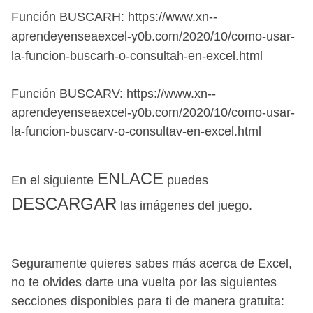
Función BUSCARH: https://www.xn--
aprendeyenseaexcel-y0b.com/2020/10/como-usar-
la-funcion-buscarh-o-consultah-en-excel.html
Función BUSCARV: 
https://www.xn--
aprendeyenseaexcel-y0b.com/2020/10/como-usar-
la-funcion-buscarv-o-consultav-en-excel.html
ENLACE
En el siguiente
puedes
DESCARGAR
las imágenes del juego.
Seguramente quieres sabes más acerca de Excel,
no te olvides darte una vuelta por las siguientes
secciones disponibles para ti de manera gratuita: