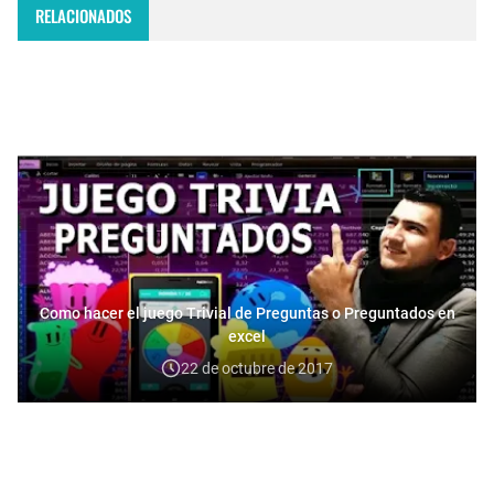
RELACIONADOS
Como hacer el juego Trivial de Preguntas o Preguntados en
excel
22 de octubre de 2017