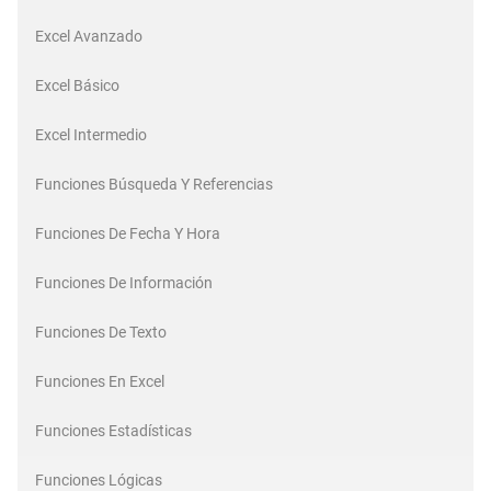
Excel Avanzado
Excel Básico
Excel Intermedio
Funciones Búsqueda Y Referencias
Funciones De Fecha Y Hora
Funciones De Información
Funciones De Texto
Funciones En Excel
Funciones Estadísticas
Funciones Lógicas