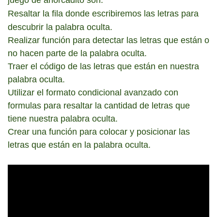
juego de ahorcadito son:
Resaltar la fila donde escribiremos las letras para
descubrir la palabra oculta
.
Realizar función para detectar las letras que están o
no hacen parte de la palabra oculta.
Traer el código de las letras que están en nuestra
palabra oculta.
Utilizar el formato condicional avanzado con
formulas para resaltar la cantidad de letras que
tiene nuestra palabra oculta.
Crear una función para colocar y posicionar las
letras que están en la palabra oculta.