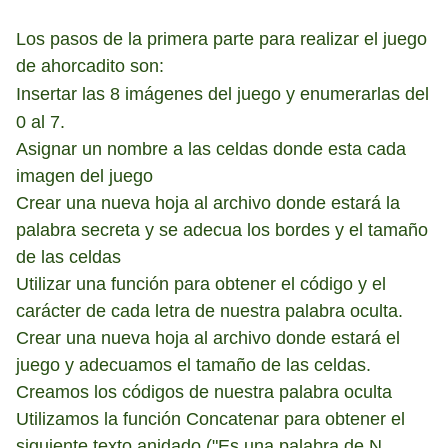
Los pasos de la primera parte para realizar el juego
de ahorcadito son:
Insertar las 8 imágenes
del juego y enumerarlas del
0 al 7.
Asignar un nombre a las celdas donde esta cada
imagen del juego
Crear una nueva hoja al archivo donde estará la
palabra secreta y se adecua los bordes y el tamaño
de las celdas
Utilizar una función para obtener el código y el
carácter de cada letra de nuestra palabra oculta.
Crear una nueva hoja al archivo donde estará el
juego y adecuamos el tamaño de las celdas.
Creamos los códigos de nuestra palabra oculta
Utilizamos la función Concatenar para obtener el
siguiente texto anidado ("Es una palabra de N