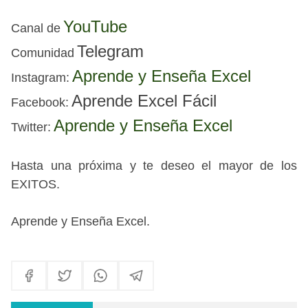
YouTube
Canal de
Telegram
Comunidad
Aprende y Enseña Excel
I
nstagram:
Aprende Excel Fácil
Facebook
:
Aprende y Enseña Excel
Twitter:
Hasta una próxima
y te deseo el mayor de los
EXITOS.
Aprende y Enseña Excel
.