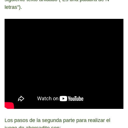
letras").
Los pasos de la segunda parte para realizar el