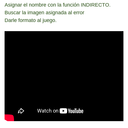
Asignar el nombre con la función INDIRECTO.
Buscar la imagen asignada al error
Darle formato al juego.