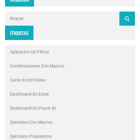
ETIQUETAS
Aplicacion De Filtros
Combinaciones Con Macros
Curso Excel Online
Dashboard En Excel
Dashboard En Power Bi
Ejercicios Con Macros
Ejercicios Propuestos