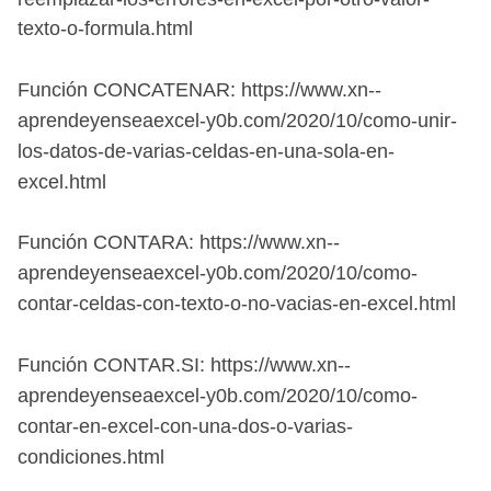
texto-o-formula.html
Función CONCATENAR: https://www.xn--
aprendeyenseaexcel-y0b.com/2020/10/como-unir-
los-datos-de-varias-celdas-en-una-sola-en-
excel.html
Función CONTARA: https://www.xn--
aprendeyenseaexcel-y0b.com/2020/10/como-
contar-celdas-con-texto-o-no-vacias-en-excel.html
Función CONTAR.SI: https://www.xn--
aprendeyenseaexcel-y0b.com/2020/10/como-
contar-en-excel-con-una-dos-o-varias-
condiciones.html