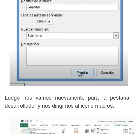
Luego nos vamos nuevamente para la pestaña
desarrollador y nos dirigimos al icono macros.