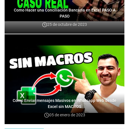
Como Hacer una Conciliación Bancaria en Excel PASO A
PASO
25 de octubre de 2023
Como Enviar mensajes Masivos en Whatsapp Web desde
Excel sin MACROS
05 de enero de 2023