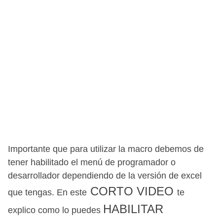
Importante que para utilizar la macro debemos de
tener habilitado el menú de programador o
desarrollador dependiendo de la versión de excel
CORTO VIDEO
que tengas. En este
te
HABILITAR
explico como lo
puedes