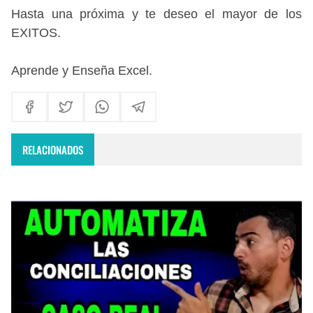
Hasta una próxima
y te deseo el mayor de los
EXITOS.
Aprende y Enseña Excel
.
RELACIONADOS