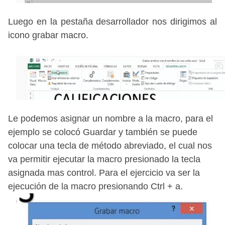
Luego en la pestaña desarrollador nos dirigimos al
icono grabar macro.
Le podemos asignar un nombre a la macro, para el
ejemplo se colocó Guardar y también se puede
colocar una tecla de método abreviado, el cual nos
va permitir ejecutar la macro presionado la tecla
asignada mas control. Para el ejercicio va ser la
ejecución de la macro presionando Ctrl + a.