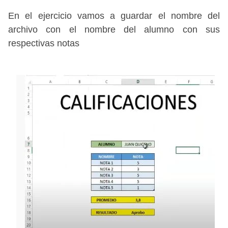
En el ejercicio vamos a guardar el nombre del
archivo con el nombre del alumno con sus
respectivas notas