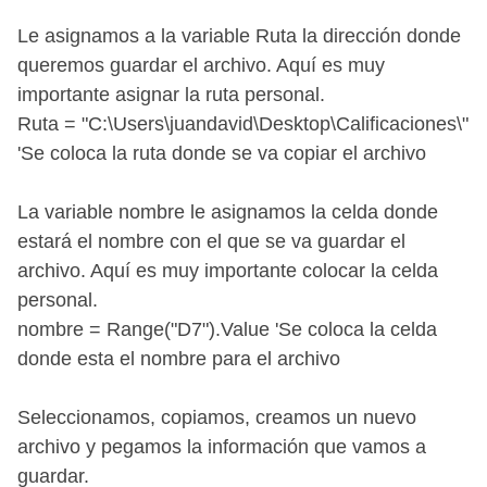
Le asignamos a la variable Ruta la dirección donde
queremos guardar el archivo. Aquí es muy
importante asignar la ruta personal.
Ruta = "C:\Users\juandavid\Desktop\Calificaciones\"
'Se coloca la ruta donde se va copiar el archivo
La variable nombre le asignamos la celda donde
estará el nombre con el que se va guardar el
archivo. Aquí es muy importante colocar la celda
personal.
nombre = Range("D7").Value 'Se coloca la celda
donde esta el nombre para el archivo
Seleccionamos, copiamos, creamos un nuevo
archivo y pegamos la información que vamos a
guardar.