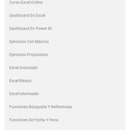
Curso Excel Online
Dashboard En Excel
Dashboard En Power Bi
Ejercicios Con Macros
Ejercicios Propuestos
Excel Avanzado
Excel Básico
Excel Intermedio
Funciones Búsqueda Y Referencias
Funciones De Fecha Y Hora