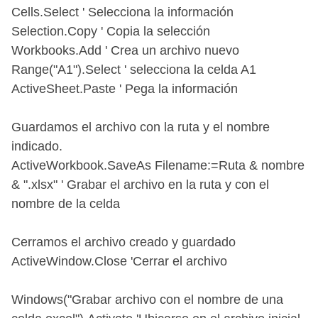
Cells.Select ' Selecciona la información
Selection.Copy ' Copia la selección
Workbooks.Add ' Crea un archivo nuevo
Range("A1").Select ' selecciona la celda A1
ActiveSheet.Paste ' Pega la información
Guardamos el archivo con la ruta y el nombre
indicado.
ActiveWorkbook.SaveAs Filename:=Ruta & nombre
& ".xlsx" ' Grabar el archivo en la ruta y con el
nombre de la celda
Cerramos el archivo creado y guardado
ActiveWindow.Close 'Cerrar el archivo
Windows("Grabar archivo con el nombre de una