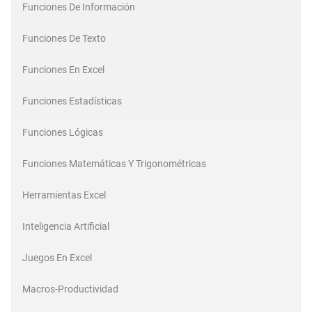
Funciones De Información
Funciones De Texto
Funciones En Excel
Funciones Estadísticas
Funciones Lógicas
Funciones Matemáticas Y Trigonométricas
Herramientas Excel
Inteligencia Artificial
Juegos En Excel
Macros-Productividad