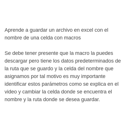
Aprende a guardar un archivo en excel con el
nombre de una celda con macros
Se debe tener presente que la macro la puedes
descargar pero tiene los datos predeterminados de
la ruta que se guardo y la celda del nombre que
asignamos por tal motivo es muy importante
identificar estos parámetros como se explica en el
video y cambiar la celda donde se encuentra el
nombre y la ruta donde se desea guardar.