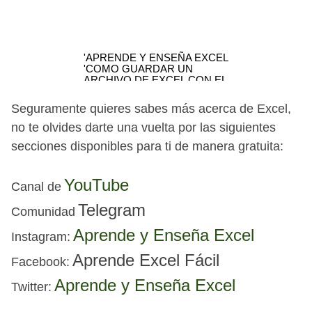
Seguramente quieres sabes más acerca de Excel,
no te olvides darte una vuelta por las siguientes
secciones disponibles para ti de manera gratuita:
YouTube
Canal de
Telegram
Comunidad
Aprende y Enseña Excel
I
nstagram:
Aprende Excel Fácil
Facebook
:
Aprende y Enseña Excel
Twitter: