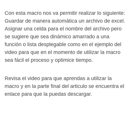
Con esta macro nos va permitir realizar lo siguiente:
Guardar de manera automática un archivo de excel.
Asignar una celda para el nombre del archivo pero
se sugiere que sea dinámico amarrado a una
función o lista desplegable como en el ejemplo del
video para que en el momento de utilizar la macro
sea fácil el proceso y optimice tiempo.
Revisa el video para que aprendas a utilizar la
macro y en la parte final del articulo se encuentra el
enlace para que la puedas descargar.