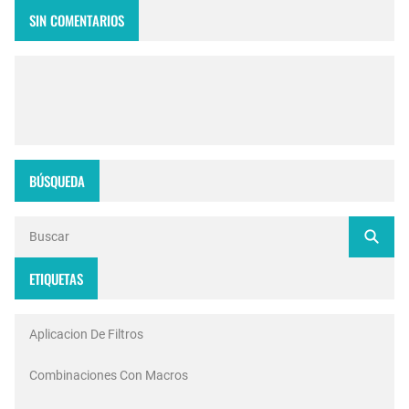
SIN COMENTARIOS
BÚSQUEDA
ETIQUETAS
Aplicacion De Filtros
Combinaciones Con Macros