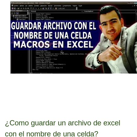
¿Como guardar un archivo de excel
con el nombre de una celda?