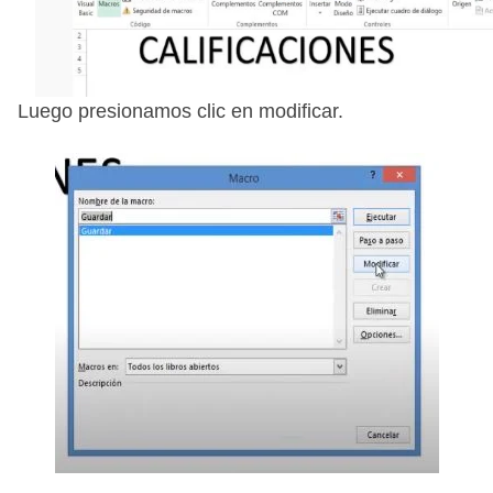
Luego presionamos clic en modificar.