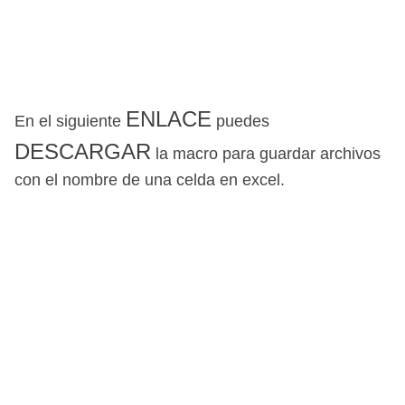
ENLACE
En el siguiente
puedes
DESCARGAR
la macro para guardar archivos
con el nombre de una celda en excel.